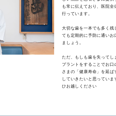
も常に伝えており、医院全
行っています。
大切な歯を一本でも多く残
ても定期的に予防に通いお
ましょう。
ただ、もしも歯を失ってし
プラントをすることでお口
さまの「健康寿命」を延ば
していきたいと思っていま
ひお越しください