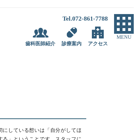
Tel.072-861-7788
MENU
歯科医師紹介
診療案内
アクセス
切にしている想いは「自分がしてほ
する」ということです。スタッフに