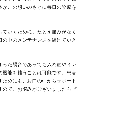
体がこの想いのもとに毎日の診療を
していくために、たとえ痛みがなく
口の中のメンテナンスを続けていき
まった場合であっても入れ歯やイン
の機能を補うことは可能です。患者
すためにも、お口の中からサポート
すので、お悩みがございましたらぜ