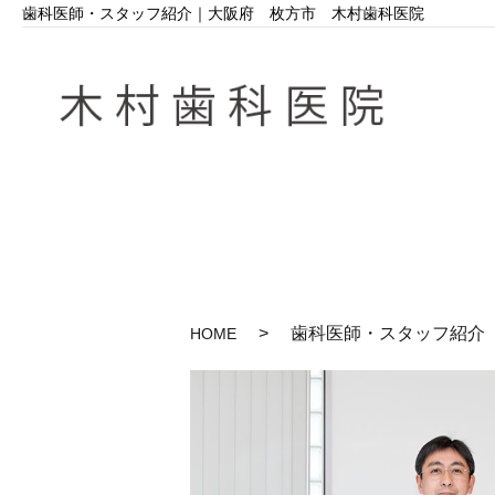
歯科医師・スタッフ紹介｜大阪府 枚方市 木村歯科医院
歯科医師・スタッフ紹介
HOME