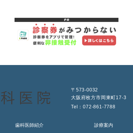
〒573-0032
大阪府枚方市岡東町17-3
Tel：
072-861-7788
歯科医師紹介
診療案内